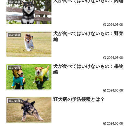
犬が食べてはいけないもの：肉編
犬の健康
2024.06.08
犬が食べてはいけないもの：野菜
犬の健康
編
2024.06.08
犬が食べてはいけないもの：果物
犬の健康
編
2024.06.08
狂犬病の予防接種とは？
犬の健康
2024.06.08