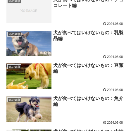
犬の健康
コレート編
2024.06.08
犬が食べてはいけないもの：乳製
犬の健康
品編
2024.06.08
犬が食べてはいけないもの：豆類
犬の健康
編
2024.06.08
犬が食べてはいけないもの：魚介
犬の健康
編
2024.06.08