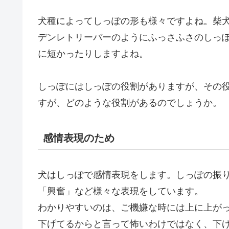
犬種によってしっぽの形も様々ですよね。柴
デンレトリーバーのようにふっさふさのしっ
に短かったりしますよね。
しっぽにはしっぽの役割がありますが、その
すが、どのような役割があるのでしょうか。
感情表現のため
犬はしっぽで感情表現をします。しっぽの振
「興奮」など様々な表現をしています。
わかりやすいのは、ご機嫌な時には上に上が
下げてるからと言って怖いわけではなく、下