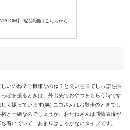
WROOM】商品詳細はこちらから
嬉しいのね？ご機嫌なのね？と良い意味でしっぽを振
しっぽを振るときは、外出先でおやつをもらう時です
しく振っています(笑) ニコさんはお散歩のときでし
性格と一緒なのでしょうか、おたねさんは感情表現が
落ち着いていて、あまりはしゃがないタイプです。