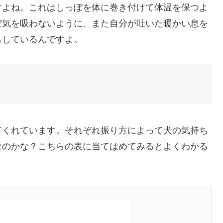
すよね。これはしっぽを体に巻き付けて体温を保つよ
空気を吸わないように、また自分が吐いた暖かい息を
もしているんですよ。
てくれています。それぞれ振り方によって犬の気持ち
なのかな？こちらの表に当てはめてみるとよくわかる