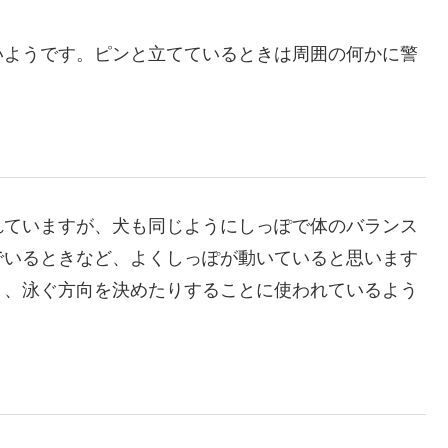
いようです。ピンと立てているときは周囲の何かに警
れていますが、犬も同じようにしっぽで体のバランス
でいるときなど、よくしっぽが動いていると思います
り、泳ぐ方向を決めたりすることに使われているよう