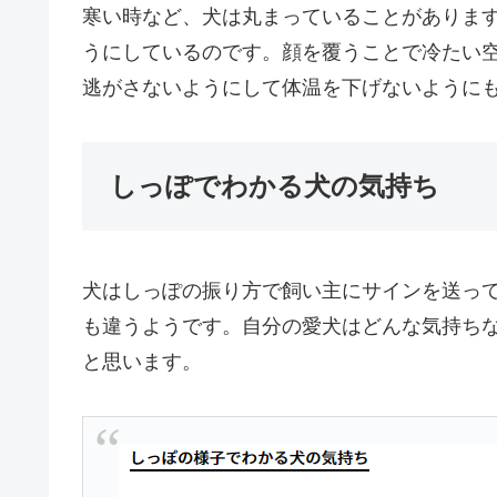
寒い時など、犬は丸まっていることがありま
うにしているのです。顔を覆うことで冷たい
逃がさないようにして体温を下げないように
しっぽでわかる犬の気持ち
犬はしっぽの振り方で飼い主にサインを送っ
も違うようです。自分の愛犬はどんな気持ち
と思います。