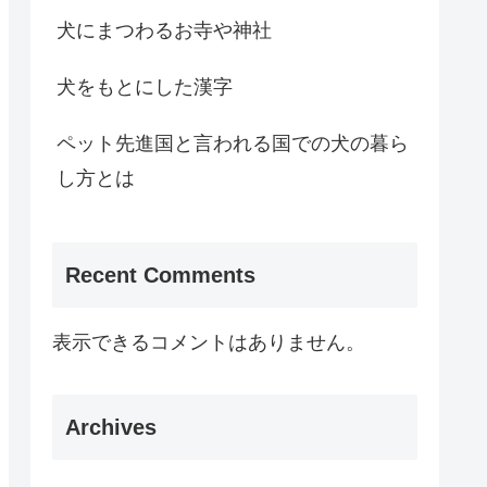
犬にまつわるお寺や神社
犬をもとにした漢字
ペット先進国と言われる国での犬の暮ら
し方とは
Recent Comments
表示できるコメントはありません。
Archives