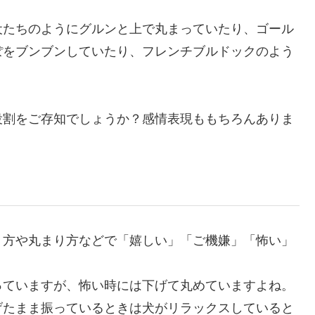
犬たちのようにグルンと上で丸まっていたり、ゴール
ぽをブンブンしていたり、フレンチブルドックのよう
役割をご存知でしょうか？感情表現ももちろんありま
り方や丸まり方などで「嬉しい」「ご機嫌」「怖い」
っていますが、怖い時には下げて丸めていますよね。
げたまま振っているときは犬がリラックスしていると