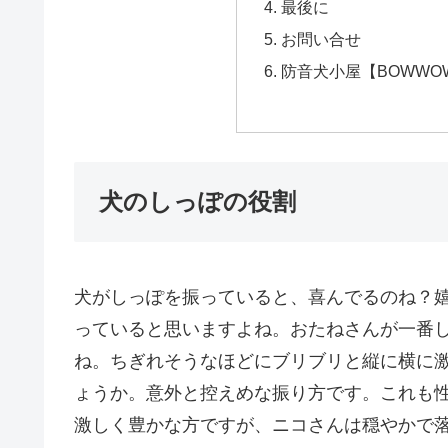
最後に
お問い合せ
防音犬小屋【BOWWO
犬のしっぽの役割
犬がしっぽを振っていると、喜んでるのね？
っていると思いますよね。おたねさんが一番
ね。ちぎれそうなほどにブリブリと縦に横に激
ょうか。意外と控えめな振り方です。これも
激しく豊かな方ですが、ニコさんは穏やかで