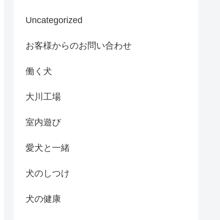
Uncategorized
お客様からのお問い合わせ
働く犬
大川工場
室内遊び
愛犬と一緒
犬のしつけ
犬の健康