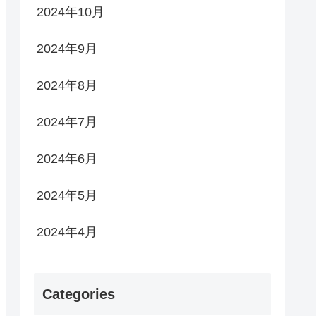
2024年10月
2024年9月
2024年8月
2024年7月
2024年6月
2024年5月
2024年4月
Categories