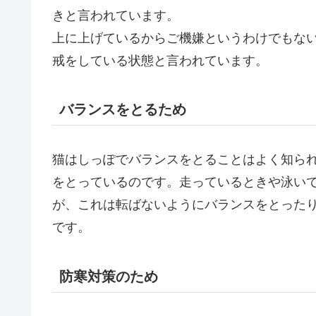
きと言われています。
上に上げているからご機嫌というわけでもな
戒をしている状態と言われています。
バランスをとるため
猫はしっぽでバランスをとることはよく知ら
をとっているのです。走っているときや泳い
が、これは転ばないようにバランスをとった
です。
防寒対策のため