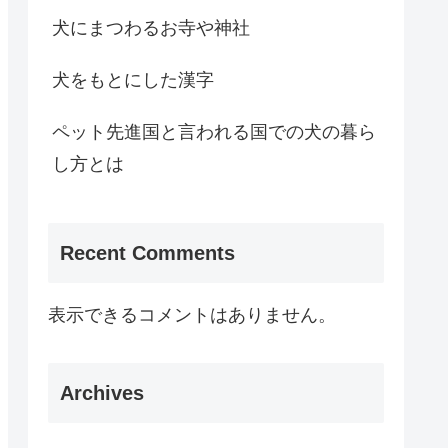
犬にまつわるお寺や神社
犬をもとにした漢字
ペット先進国と言われる国での犬の暮ら
し方とは
Recent Comments
表示できるコメントはありません。
Archives