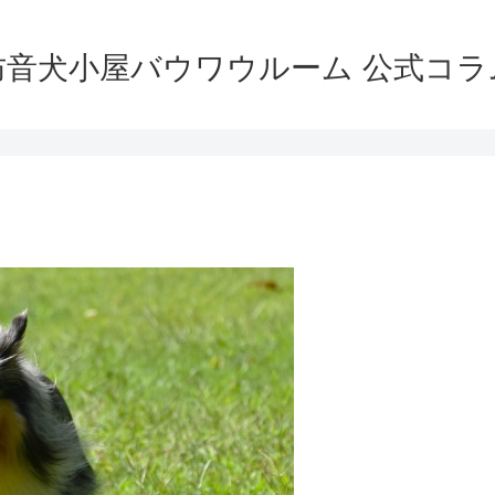
防音犬小屋バウワウルーム 公式コラ