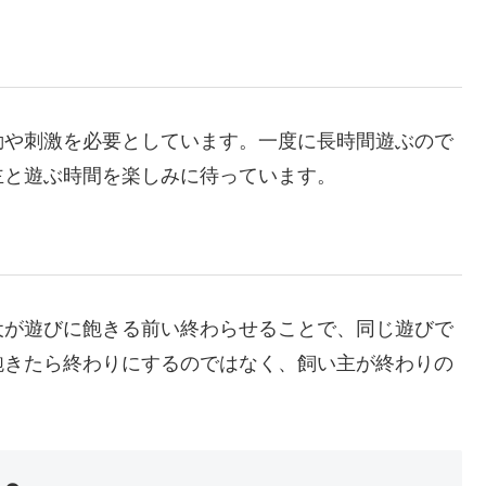
動や刺激を必要としています。一度に長時間遊ぶので
主と遊ぶ時間を楽しみに待っています。
犬が遊びに飽きる前い終わらせることで、同じ遊びで
飽きたら終わりにするのではなく、飼い主が終わりの