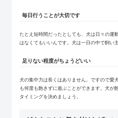
毎日行うことが大切です
たとえ短時間だったとしても、犬は日々の運
はなくてもいいんです。犬は一日の中で飼い
足りない程度がちょうどいい
犬の集中力は長くはありません。ですので愛
も何度も飽きずに遊ぶことができます。犬が
タイミングを決めましょう。