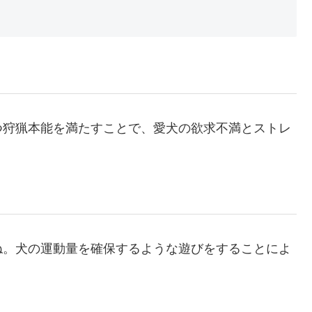
つ狩猟本能を満たすことで、愛犬の欲求不満とストレ
ね。犬の運動量を確保するような遊びをすることによ
。