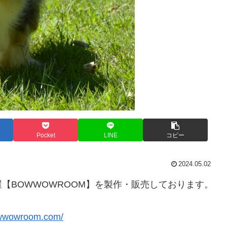
Pocket
LINE
コピー
2024.05.02
【BOWWOWROOM】を製作・販売しております。
owwowroom.com/