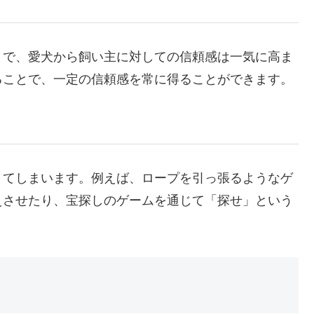
とで、愛犬から飼い主に対しての信頼感は一気に高ま
ることで、一定の信頼感を常に得ることができます。
きてしまいます。例えば、ロープを引っ張るようなゲ
えさせたり、宝探しのゲームを通じて「探せ」という