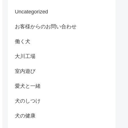
Uncategorized
お客様からのお問い合わせ
働く犬
大川工場
室内遊び
愛犬と一緒
犬のしつけ
犬の健康