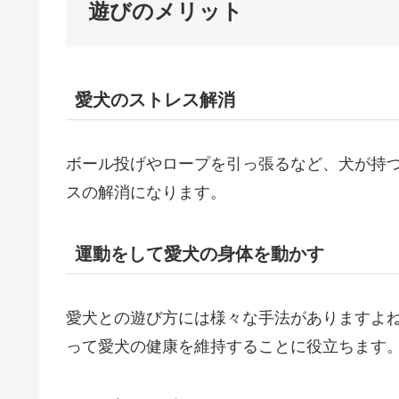
遊びのメリット
愛犬のストレス解消
ボール投げやロープを引っ張るなど、犬が持
スの解消になります。
運動をして愛犬の身体を動かす
愛犬との遊び方には様々な手法がありますよ
って愛犬の健康を維持することに役立ちます