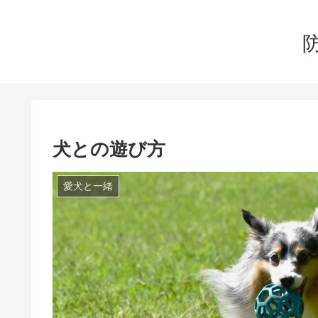
犬との遊び方
愛犬と一緒