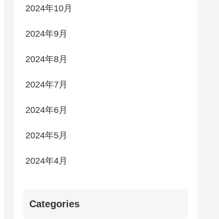
2024年10月
2024年9月
2024年8月
2024年7月
2024年6月
2024年5月
2024年4月
Categories