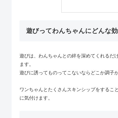
遊びってわんちゃんにどんな効
遊びは、わんちゃんとの絆を深めてくれるだ
ます。
遊びに誘ってものってこないならどこか調子
ワンちゃんとたくさんスキンシップをするこ
に気付けます。