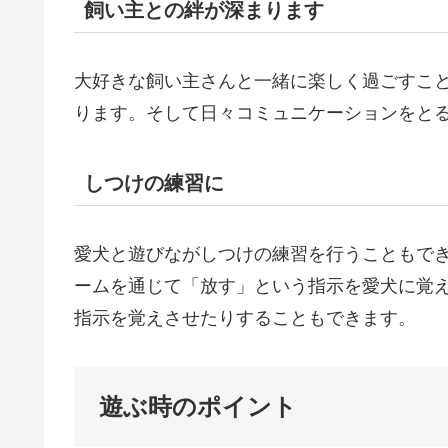
飼い主との絆が深まります
大好きな飼い主さんと一緒に楽しく過ごすこ
ります。そして日々コミュニケーションをと
しつけの練習に
愛犬と遊びながしつけの練習を行うこともで
ームを通じて「放す」という指示を愛犬に覚
指示を覚えさせたりすることもできます。
遊ぶ時のポイント