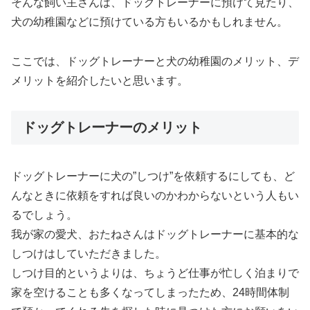
そんな飼い主さんは、ドッグトレーナーに預けて見たり、
犬の幼稚園などに預けている方もいるかもしれません。
ここでは、ドッグトレーナーと犬の幼稚園のメリット、デ
メリットを紹介したいと思います。
ドッグトレーナーのメリット
ドッグトレーナーに犬の”しつけ”を依頼するにしても、ど
んなときに依頼をすれば良いのかわからないという人もい
るでしょう。
我が家の愛犬、おたねさんはドッグトレーナーに基本的な
しつけはしていただきました。
しつけ目的というよりは、ちょうど仕事が忙しく泊まりで
家を空けることも多くなってしまったため、24時間体制