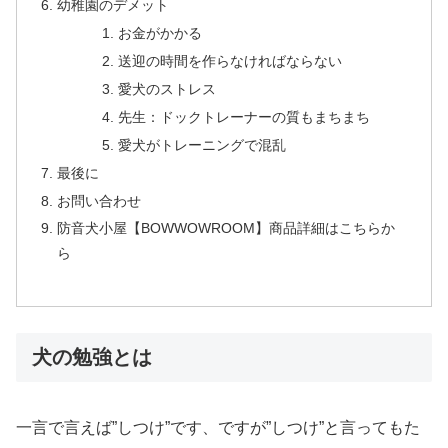
幼稚園のデメット
お金がかかる
送迎の時間を作らなければならない
愛犬のストレス
先生：ドックトレーナーの質もまちまち
愛犬がトレーニングで混乱
最後に
お問い合わせ
防音犬小屋【BOWWOWROOM】商品詳細はこちらか
ら
犬の勉強とは
一言で言えば”しつけ”です、ですが”しつけ”と言ってもた