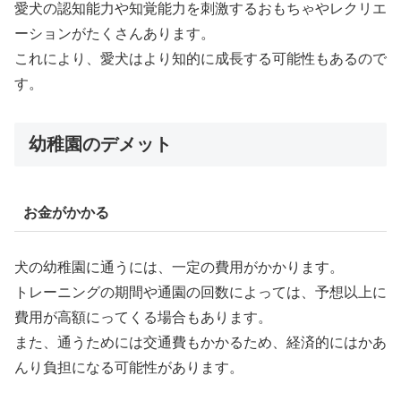
愛犬の認知能力や知覚能力を刺激するおもちゃやレクリエ
ーションがたくさんあります。
これにより、愛犬はより知的に成長する可能性もあるので
す。
幼稚園のデメット
お金がかかる
犬の幼稚園に通うには、一定の費用がかかります。
トレーニングの期間や通園の回数によっては、予想以上に
費用が高額にってくる場合もあります。
また、通うためには交通費もかかるため、経済的にはかあ
んり負担になる可能性があります。