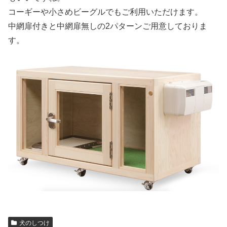
コーギーや小さめビーグルでもご利用いただけます。
中網扉付きと中網扉無しの2パターンご用意しておりま
す。
犬のしつけ