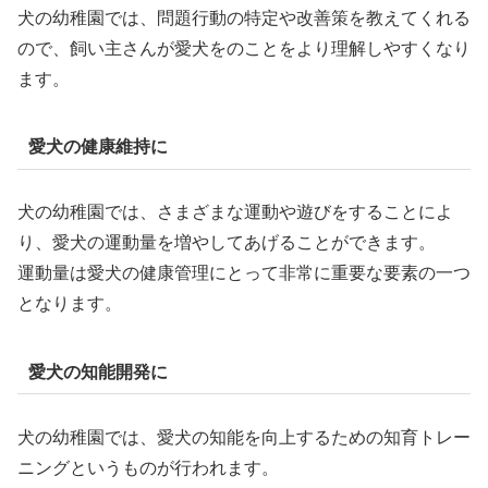
犬の幼稚園では、問題行動の特定や改善策を教えてくれる
ので、飼い主さんが愛犬をのことをより理解しやすくなり
ます。
愛犬の健康維持に
犬の幼稚園では、さまざまな運動や遊びをすることによ
り、愛犬の運動量を増やしてあげることができます。
運動量は愛犬の健康管理にとって非常に重要な要素の一つ
となります。
愛犬の知能開発に
犬の幼稚園では、愛犬の知能を向上するための知育トレー
ニングというものが行われます。