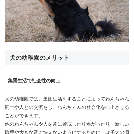
犬の幼稚園のメリット
集団生活で社会性の向上
犬の幼稚園では、集団生活をすることによってわんちゃん
同士や人との交流をし、わんちゃんの社会化を向上させる
ことができます。
他のわんちゃんや人を常に警戒したり怖がったり、新しい
環境や大きな音に怯えないようにするために、は子犬の頃