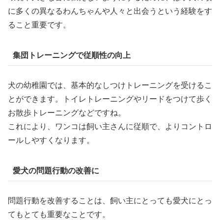
に多くの異なるわんちゃんや人々と出会うという経験をす
ること重要です。
集団トレーニングで従順性の向上
犬の幼稚園では、基本的なしつけトレーニングを受けるこ
とができます。トイレトレーニングやリードをつけて歩く
お散歩トレーニングなどですね。
これにより、ワンコは飼い主さんに従順で、よりコントロ
ールしやすくなります。
愛犬の問題行動の改善に
問題行動を改善することは、飼い主にとっても愛犬にとっ
てもとても重要なことです。