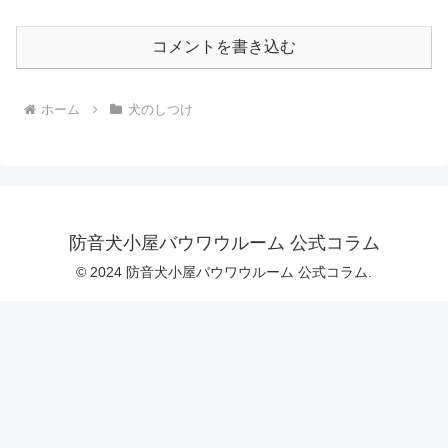
コメントを書き込む
ホーム
犬のしつけ
防音犬小屋バウワウルーム 公式コラム
© 2024 防音犬小屋バウワウルーム 公式コラム.