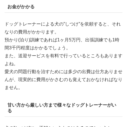
お金がかかる
ドッグトレーナーによる犬の”しつけ”を依頼すると、それ
なりの費用がかかります。
預かり(泊り)訓練であれば1ヶ月5万円、出張訓練でも1時
間3千円程度はかかるでしょう。
また、送迎サービスを有料で行っているところもあります
よね。
愛犬の問題行動を治すためには多少の出費は仕方ありませ
んが、現実的に費用がかさむのも覚えておかなければなり
ません。
甘い方から厳しい方まで様々なドッグトレーナーがい
る