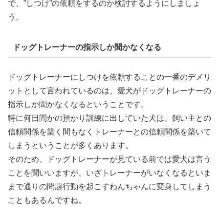
で、”しつけ”の依頼をするのか検討するようにしましょ
う。
ドッグトレーナーの指示しか聞かなくなる
ドッグトレーナーにしつけを依頼することの一番のデメリ
ットとして言われているのは、愛犬がドッグトレーナーの
指示しか聞かなくなるということです。
特に何日間かの預かり訓練に出していた犬は、飼い主との
信頼関係を築く間もなくトレーナーとの信頼関係を築いて
しまうということが多くあります。
そのため、ドッグトレーナーが見ている前では愛犬は言う
ことを聞いいますが、いざトレーナーがいなくなるといま
まで通りの問題行動を起こすわんちゃんに変身してしまう
こともあるんですね。