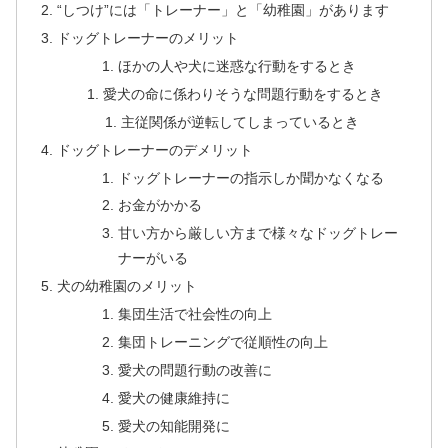
“しつけ”には「トレーナー」と「幼稚園」があります
ドッグトレーナーのメリット
ほかの人や犬に迷惑な行動をするとき
愛犬の命に係わりそうな問題行動をするとき
主従関係が逆転してしまっているとき
ドッグトレーナーのデメリット
ドッグトレーナーの指示しか聞かなくなる
お金がかかる
甘い方から厳しい方まで様々なドッグトレー
ナーがいる
犬の幼稚園のメリット
集団生活で社会性の向上
集団トレーニングで従順性の向上
愛犬の問題行動の改善に
愛犬の健康維持に
愛犬の知能開発に