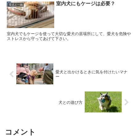
室内犬にもケージは必要？
愛犬と一緒
室内犬でもケージを使って大切な愛犬の居場所にして、愛犬を危険や
ストレスから守ってあげて下さい。
愛犬と出かけるときに気を付けたいマナ
ー
犬との遊び方
コメント