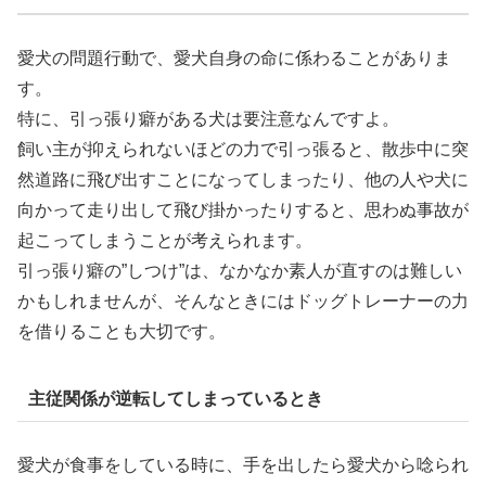
愛犬の問題行動で、愛犬自身の命に係わることがありま
す。
特に、引っ張り癖がある犬は要注意なんですよ。
飼い主が抑えられないほどの力で引っ張ると、散歩中に突
然道路に飛び出すことになってしまったり、他の人や犬に
向かって走り出して飛び掛かったりすると、思わぬ事故が
起こってしまうことが考えられます。
引っ張り癖の”しつけ”は、なかなか素人が直すのは難しい
かもしれませんが、そんなときにはドッグトレーナーの力
を借りることも大切です。
主従関係が逆転してしまっているとき
愛犬が食事をしている時に、手を出したら愛犬から唸られ