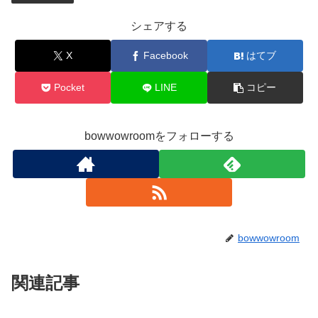
シェアする
X
Facebook
はてブ
Pocket
LINE
コピー
bowwowroomをフォローする
bowwowroom
関連記事