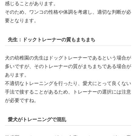
感じることがあります。
そのため、ワンコの性格や体調を考慮し、適切な判断が必
要となります。
先生：ドックトレーナーの質もまちまち
犬の幼稚園の先生はドッグトレーナーであるという場合が
多いですが、そのトレーナーの質がまちまちである場合が
あります。
不適切なトレーニングを行ったり、愛犬にとって良くない
手法で接することがあるため、トレーナーの選択には注意
が必要ですね。
愛犬がトレーニングで混乱