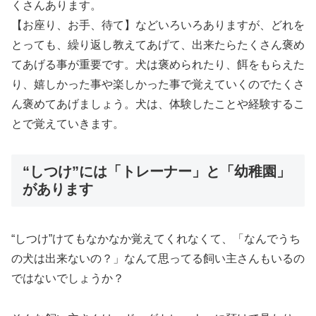
くさんあります。
【お座り、お手、待て】などいろいろありますが、どれを
とっても、繰り返し教えてあげて、出来たらたくさん褒め
てあげる事が重要です。犬は褒められたり、餌をもらえた
り、嬉しかった事や楽しかった事で覚えていくのでたくさ
ん褒めてあげましょう。犬は、体験したことや経験するこ
とで覚えていきます。
“しつけ”には「トレーナー」と「幼稚園」
があります
“しつけ”けてもなかなか覚えてくれなくて、「なんでうち
の犬は出来ないの？」なんて思ってる飼い主さんもいるの
ではないでしょうか？