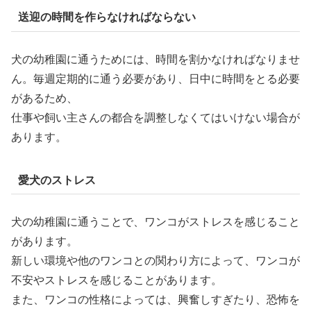
送迎の時間を作らなければならない
犬の幼稚園に通うためには、時間を割かなければなりませ
ん。毎週定期的に通う必要があり、日中に時間をとる必要
があるため、
仕事や飼い主さんの都合を調整しなくてはいけない場合が
あります。
愛犬のストレス
犬の幼稚園に通うことで、ワンコがストレスを感じること
があります。
新しい環境や他のワンコとの関わり方によって、ワンコが
不安やストレスを感じることがあります。
また、ワンコの性格によっては、興奮しすぎたり、恐怖を