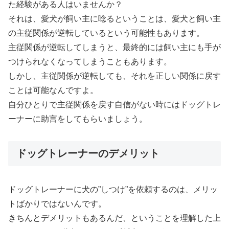
た経験がある人はいませんか？
それは、愛犬が飼い主に唸るということは、愛犬と飼い主
の主従関係が逆転しているという可能性もあります。
主従関係が逆転してしまうと、最終的には飼い主にも手が
つけられなくなってしまうこともあります。
しかし、主従関係が逆転しても、それを正しい関係に戻す
ことは可能なんですよ。
自分ひとりで主従関係を戻す自信がない時にはドッグトレ
ーナーに助言をしてもらいましょう。
ドッグトレーナーのデメリット
ドッグトレーナーに犬の”しつけ”を依頼するのは、メリッ
トばかりではないんです。
きちんとデメリットもあるんだ、ということを理解した上