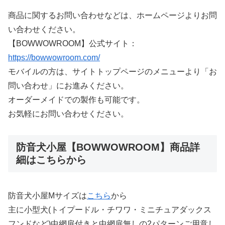
商品に関するお問い合わせなどは、ホームページよりお問
い合わせください。
【BOWWOWROOM】公式サイト：
https://bowwowroom.com/
モバイルの方は、サイトトップページのメニューより「お
問い合わせ」にお進みください。
オーダーメイドでの製作も可能です。
お気軽にお問い合わせください。
防音犬小屋【BOWWOWROOM】商品詳
細はこちらから
防音犬小屋Mサイズは
こちら
から
主に小型犬(トイプードル・チワワ・ミニチュアダックス
フンドなど)中網扉付きと中網扉無しの2パターンご用意し