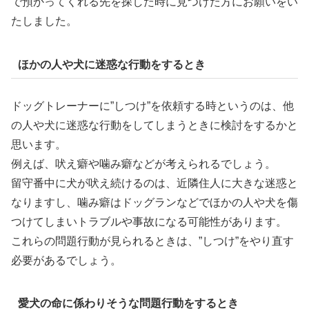
で預かってくれる先を探した時に見つけた方にお願いをい
たしました。
ほかの人や犬に迷惑な行動をするとき
ドッグトレーナーに”しつけ”を依頼する時というのは、他
の人や犬に迷惑な行動をしてしまうときに検討をするかと
思います。
例えば、吠え癖や噛み癖などが考えられるでしょう。
留守番中に犬が吠え続けるのは、近隣住人に大きな迷惑と
なりますし、噛み癖はドッグランなどでほかの人や犬を傷
つけてしまいトラブルや事故になる可能性があります。
これらの問題行動が見られるときは、”しつけ”をやり直す
必要があるでしょう。
愛犬の命に係わりそうな問題行動をするとき