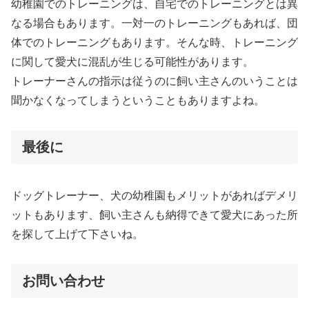
幼稚園でのトレーニングは、自宅でのトレーニングとは異
なる場合もあります。一対一のトレーニングもあれば、団
体でのトレーニングもあります。そんな時、トレーニング
に関して愛犬に混乱が生じる可能性があります。
トレーナーさんの指示は従うのに飼い主さんのいうことは
聞かなくなってしまうということもありますよね。
最後に
ドッグトレーナー、犬の幼稚園もメリットがあればデメリ
ットもあります、飼い主さんも納得できて愛犬にあった所
を探して上げて下さいね。
お問い合わせ