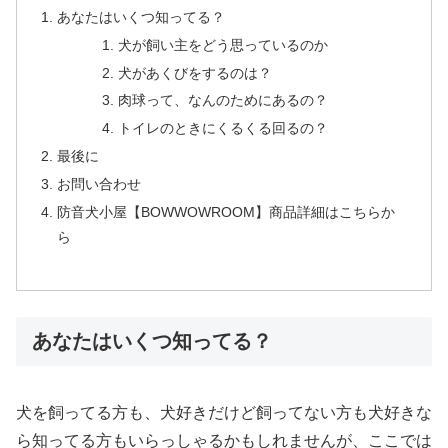
あなたはいくつ知ってる？
犬が飼い主をどう思っているのか
犬があくびをするのは？
肉球って、なんのためにあるの？
トイレのときにくるくる回るの？
最後に
お問い合わせ
防音犬小屋【BOWWOWROOM】商品詳細はこちらか
ら
あなたはいくつ知ってる？
犬を飼ってる方も、犬好きだけど飼ってない方も犬好きな
ら知ってる方もいらっしゃるかもしれませんが、ここでは