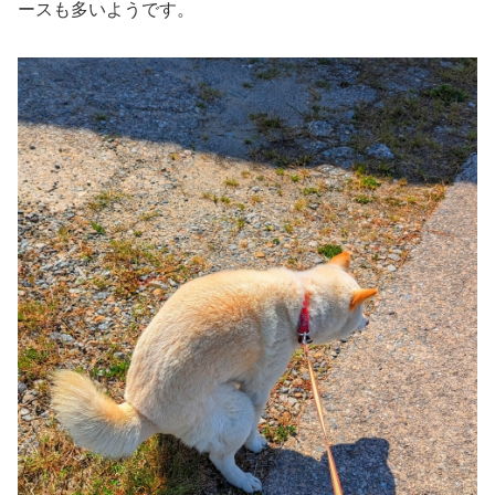
ースも多いようです。