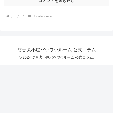
コメントを書き込む
ホーム
Uncategorized
防音犬小屋バウワウルーム 公式コラム
© 2024 防音犬小屋バウワウルーム 公式コラム.