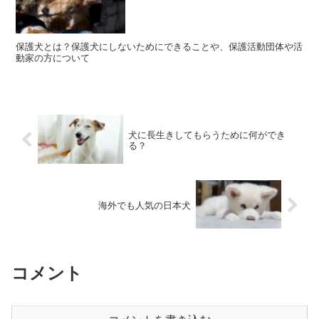
保護犬とは？保護犬にしないためにできることや、保護活動団体や活
動家の方について
犬に長生きしてもらうために何ができ
る？
海外でも人気の日本犬
コメント