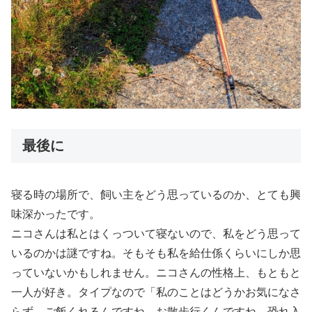
最後に
寝る時の場所で、飼い主をどう思っているのか、とても興
味深かったです。
ニコさんは私とはくっついて寝ないので、私をどう思って
いるのかは謎ですね。そもそも私を給仕係くらいにしか思
っていないかもしれません。ニコさんの性格上、もともと
一人が好き。タイプなので「私のことはどうかお気になさ
らず。ご飯くれるんですね、お散歩行くんですね、恐れ入