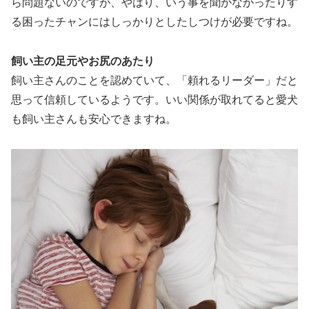
ら問題ないのですが、やはり、いう事を聞かなかったりす
る困ったチャンにはしっかりとしたしつけが必要ですね。
飼い主の足元やお尻のあたり
飼い主さんのことを認めていて、「頼れるリーダー」だと
思って信頼しているようです。いい関係が取れてると愛犬
も飼い主さんも安心できますね。