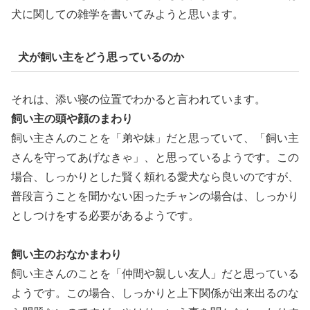
犬に関しての雑学を書いてみようと思います。
犬が飼い主をどう思っているのか
それは、添い寝の位置でわかると言われています。
飼い主の頭や顔のまわり
飼い主さんのことを「弟や妹」だと思っていて、「飼い主
さんを守ってあげなきゃ」、と思っているようです。この
場合、しっかりとした賢く頼れる愛犬なら良いのですが、
普段言うことを聞かない困ったチャンの場合は、しっかり
としつけをする必要があるようです。
飼い主のおなかまわり
飼い主さんのことを「仲間や親しい友人」だと思っている
ようです。この場合、しっかりと上下関係が出来出るのな