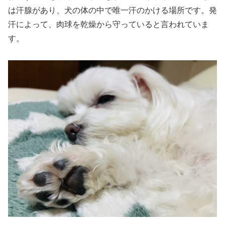
は汗腺があり、犬の体の中で唯一汗のかける場所です。発
汗によって、肉球を乾燥から守っていると言われていま
す。