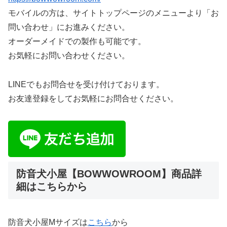
モバイルの方は、サイトトップページのメニューより「お
問い合わせ」にお進みください。
オーダーメイドでの製作も可能です。
お気軽にお問い合わせください。
LINEでもお問合せを受け付けております。
お友達登録をしてお気軽にお問合せください。
防音犬小屋【BOWWOWROOM】商品詳
細はこちらから
防音犬小屋Mサイズは
こちら
から