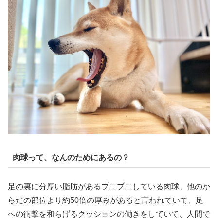
肉球って、なんのためにあるの？
足の裏に分厚い脂肪があるプ二プ二している肉球、他のか
らだの部位より約50倍の厚みがあると言われていて、足
への衝撃を和らげるクッションの働きをしていて、人間で