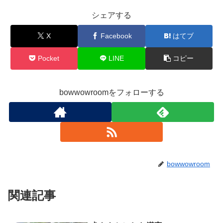
シェアする
X
Facebook
はてブ
Pocket
LINE
コピー
bowwowroomをフォローする
bowwowroom
関連記事