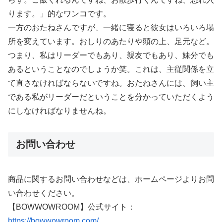
ります。」的なワンコです。
一方のおたねさんですが、一緒に寝ると彼女はいろいろ場
所を変えています。おしりのあたりや頭の上、足元など。
つまり、私はリーダーでもあり、親友でもあり、妹分でも
あるということなのでしょうか笑。これは、主従関係を立
て直さなければならないですね。おたねさんには、飼い主
である私がリーダーだということを分かっていただくよう
にしなければなりませんね。
お問い合わせ
商品に関するお問い合わせなどは、ホームページよりお問
い合わせください。
【BOWWOWROOM】公式サイト：
https://bowwowroom.com/