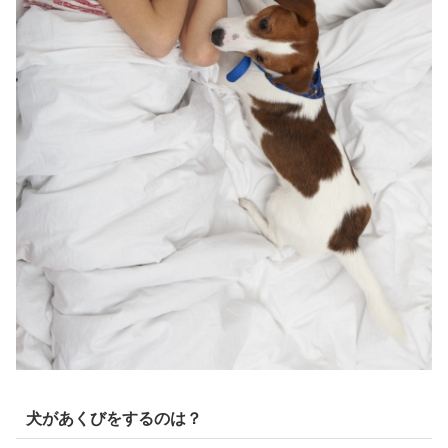
犬があくびをするのは？