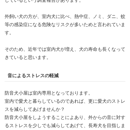
しているという調査報告があります。
外飼い犬の方が、室内犬に比べ、熱中症、ノミ、ダニ、蚊
等の感染症になる危険なリスクが多いためと言われていま
す。
そのため、近年では室内犬が増え、犬の寿命も長くなって
きていると思います。
音によるストレスの軽減
防音犬小屋は室内専用となっております。
室内で愛犬と暮らしているのであれば、更に愛犬のストレ
スを減らしてあげませんか？
防音犬小屋をしようすることによあり、外からの音に対す
るストレスを少しでも減らしてあげて、長寿犬を目指しま