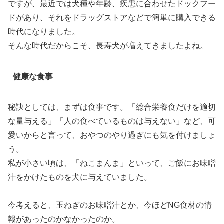
ですが、最近では犬種や年齢、疾患に合わせたドックフー
ドがあり、それをドラッグストアなどで簡単に購入できる
時代になりました。
そんな時代だからこそ、長寿犬が増えてきましたよね。
健康な食事
秘訣としては、まずは食事です。「総合栄養食だけを適切
な量与える」「人の食べているものは与えない」など、可
愛いからと言って、おやつのやり過ぎにも気を付けましょ
う。
私が小さい頃は、「ねこまんま」といって、ご飯にお味噌
汁をかけたものを犬に与えていました。
今考えると、玉ねぎのお味噌汁とか、今ほどNG食材の情
報があったのかなかったのか。