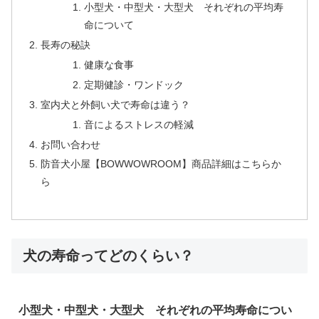
小型犬・中型犬・大型犬 それぞれの平均寿
命について
長寿の秘訣
健康な食事
定期健診・ワンドック
室内犬と外飼い犬で寿命は違う？
音によるストレスの軽減
お問い合わせ
防音犬小屋【BOWWOWROOM】商品詳細はこちらか
ら
犬の寿命ってどのくらい？
小型犬・中型犬・大型犬 それぞれの平均寿命につい