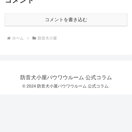
コメント
コメントを書き込む
ホーム
防音犬小屋
防音犬小屋バウワウルーム 公式コラム
© 2024 防音犬小屋バウワウルーム 公式コラム.