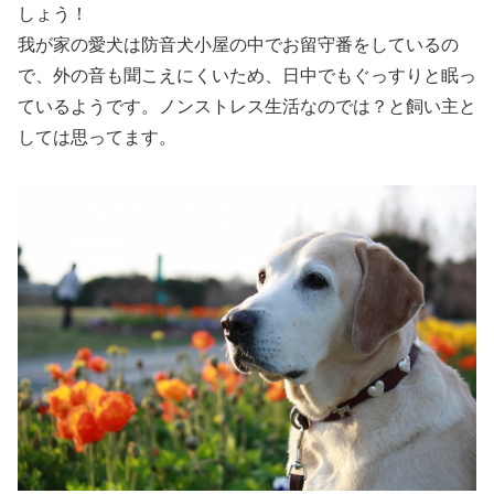
しょう！
我が家の愛犬は防音犬小屋の中でお留守番をしているの
で、外の音も聞こえにくいため、日中でもぐっすりと眠っ
ているようです。ノンストレス生活なのでは？と飼い主と
しては思ってます。