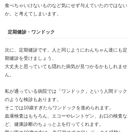
食べちゃいけないものなど気にせず与えていたのではない
か。と考えてしまいます。
定期健診・ワンドック
次に、定期健診です。人と同じようにわんちゃん達にも定
期健診を受けましょう、
大丈夫と思っていても隠れた病気が見つかるかもしれませ
ん。
私が通っている病院では「ワンドック」という人間ドック
のような検診もあります。
そこでは10歳すぎたらワンドックを進められます。
血液検査はもちろん、エコーやレントゲン、お口の検査な
ど、健康診断のちょっと上を行ってくれます。