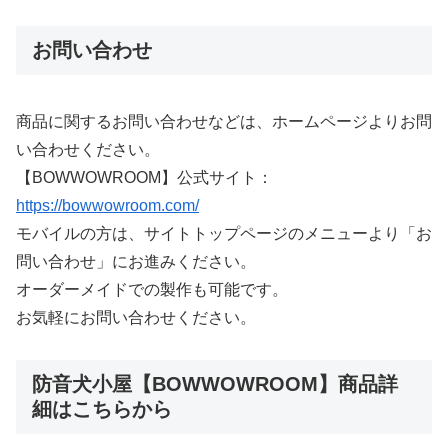
お問い合わせ
商品に関するお問い合わせなどは、ホームページよりお問
い合わせください。
【BOWWOWROOM】公式サイト：
https://bowwowroom.com/
モバイルの方は、サイトトップページのメニューより「お
問い合わせ」にお進みください。
オーダーメイドでの製作も可能です。
お気軽にお問い合わせください。
防音犬小屋【BOWWOWROOM】商品詳
細はこちらから