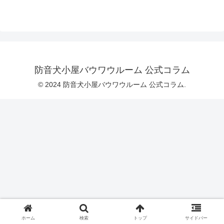
防音犬小屋バウワウルーム 公式コラム
© 2024 防音犬小屋バウワウルーム 公式コラム.
ホーム
検索
トップ
サイドバー